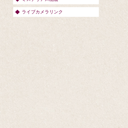
ライブカメラリンク