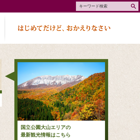
国立公園大山エリアの
最新観光情報はこちら