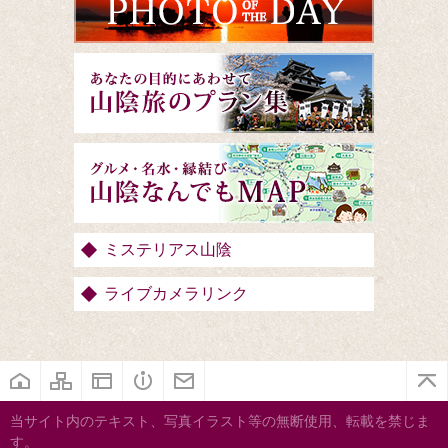
ミステリアス山陰
ライブカメラリンク
当サイト内のテキスト、写真イラスト等の無断使用、転載を禁じま
す。