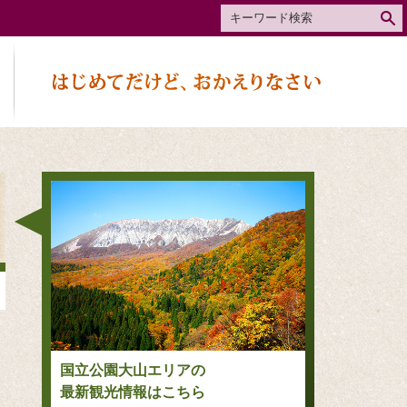
国立公園大山エリアの
最新観光情報はこちら