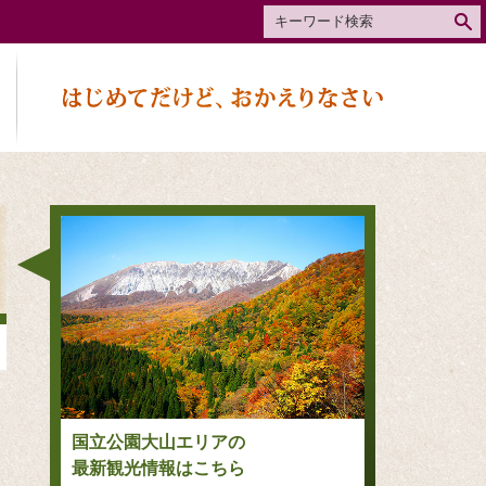
国立公園大山エリアの
最新観光情報はこちら