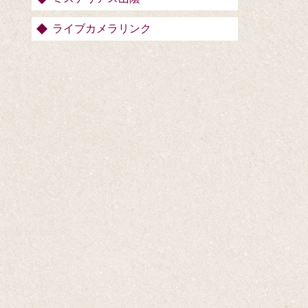
ライブカメラリンク