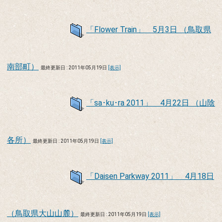
「Flower Train」 5月3日 （鳥取県
南部町）
最終更新日 : 2011年05月19日
[表示]
「sa･ku･ra 2011」 4月22日 （山陰
各所）
最終更新日 : 2011年05月19日
[表示]
「Daisen Parkway 2011」 4月18日
（鳥取県大山山麓）
最終更新日 : 2011年05月19日
[表示]