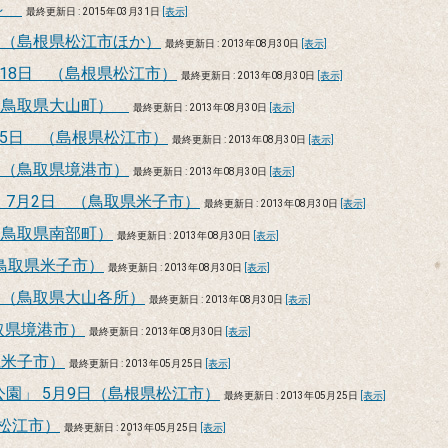
景～
最終更新日 : 2015年03月31日
[表示]
 （島根県松江市ほか）
最終更新日 : 2013年08月30日
[表示]
18日 （島根県松江市）
最終更新日 : 2013年08月30日
[表示]
 （鳥取県大山町）
最終更新日 : 2013年08月30日
[表示]
5日 （島根県松江市）
最終更新日 : 2013年08月30日
[表示]
 （鳥取県境港市）
最終更新日 : 2013年08月30日
[表示]
7月2日 （鳥取県米子市）
最終更新日 : 2013年08月30日
[表示]
（鳥取県南部町）
最終更新日 : 2013年08月30日
[表示]
鳥取県米子市）
最終更新日 : 2013年08月30日
[表示]
 （鳥取県大山各所）
最終更新日 : 2013年08月30日
[表示]
取県境港市）
最終更新日 : 2013年08月30日
[表示]
県米子市）
最終更新日 : 2013年05月25日
[表示]
園」 5月9日（島根県松江市）
最終更新日 : 2013年05月25日
[表示]
県松江市）
最終更新日 : 2013年05月25日
[表示]