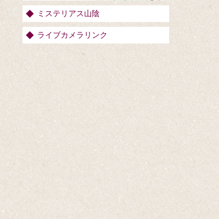
ミステリアス山陰
ライブカメラリンク