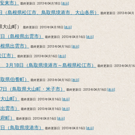
根県安来市）
最終更新日 : 2013年04月18日
[表示]
10日（島根県松江市、鳥取県境港市、大山各所）
最終更新日 : 2013年04月
県大山町）
最終更新日 : 2013年04月18日
[表示]
7日（島根県出雲市）
最終更新日 : 2013年04月16日
[表示]
島根県出雲市）
最終更新日 : 2013年04月16日
[表示]
松江市）
最終更新日 : 2013年04月16日
[表示]
美保関」 3月18日（鳥取県境港市～島根県松江市）
最終更新日 : 2013年04月16
鳥取県伯耆町）
最終更新日 : 2013年04月16日
[表示]
7日（鳥取県大山町・米子市）
最終更新日 : 2013年04月16日
[表示]
県大山町）
最終更新日 : 2013年04月16日
[表示]
県出雲市）
最終更新日 : 2013年04月16日
[表示]
江府町）
最終更新日 : 2013年04月16日
[表示]
7日（鳥取県境港市）
最終更新日 : 2013年04月16日
[表示]