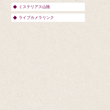
ミステリアス山陰
ライブカメラリンク