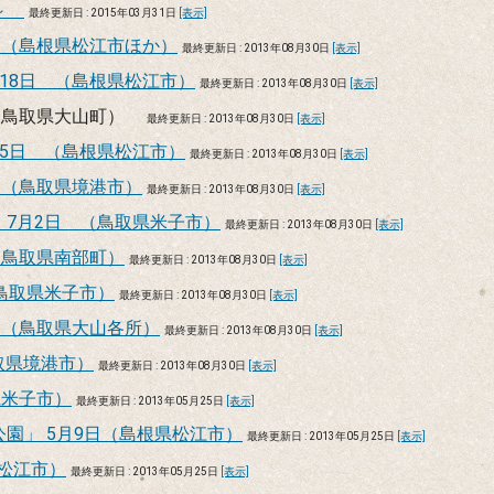
景～
最終更新日 : 2015年03月31日
[表示]
 （島根県松江市ほか）
最終更新日 : 2013年08月30日
[表示]
18日 （島根県松江市）
最終更新日 : 2013年08月30日
[表示]
 （鳥取県大山町）
最終更新日 : 2013年08月30日
[表示]
5日 （島根県松江市）
最終更新日 : 2013年08月30日
[表示]
 （鳥取県境港市）
最終更新日 : 2013年08月30日
[表示]
7月2日 （鳥取県米子市）
最終更新日 : 2013年08月30日
[表示]
（鳥取県南部町）
最終更新日 : 2013年08月30日
[表示]
鳥取県米子市）
最終更新日 : 2013年08月30日
[表示]
 （鳥取県大山各所）
最終更新日 : 2013年08月30日
[表示]
取県境港市）
最終更新日 : 2013年08月30日
[表示]
県米子市）
最終更新日 : 2013年05月25日
[表示]
園」 5月9日（島根県松江市）
最終更新日 : 2013年05月25日
[表示]
県松江市）
最終更新日 : 2013年05月25日
[表示]