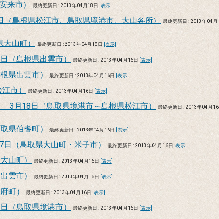
根県安来市）
最終更新日 : 2013年04月18日
[表示]
10日（島根県松江市、鳥取県境港市、大山各所）
最終更新日 : 2013年04月
県大山町）
最終更新日 : 2013年04月18日
[表示]
7日（島根県出雲市）
最終更新日 : 2013年04月16日
[表示]
島根県出雲市）
最終更新日 : 2013年04月16日
[表示]
松江市）
最終更新日 : 2013年04月16日
[表示]
美保関」 3月18日（鳥取県境港市～島根県松江市）
最終更新日 : 2013年04月16
鳥取県伯耆町）
最終更新日 : 2013年04月16日
[表示]
7日（鳥取県大山町・米子市）
最終更新日 : 2013年04月16日
[表示]
県大山町）
最終更新日 : 2013年04月16日
[表示]
県出雲市）
最終更新日 : 2013年04月16日
[表示]
江府町）
最終更新日 : 2013年04月16日
[表示]
7日（鳥取県境港市）
最終更新日 : 2013年04月16日
[表示]