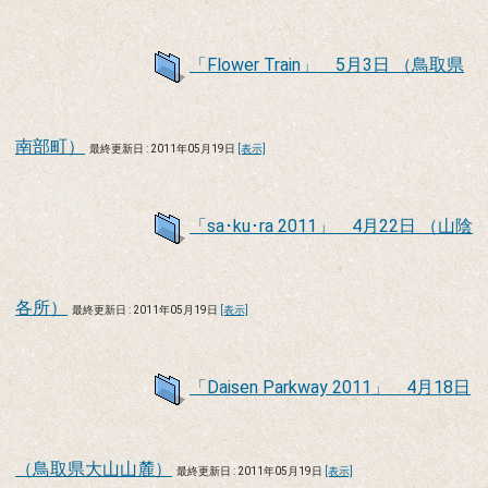
「Flower Train」 5月3日 （鳥取県
南部町）
最終更新日 : 2011年05月19日
[表示]
「sa･ku･ra 2011」 4月22日 （山陰
各所）
最終更新日 : 2011年05月19日
[表示]
「Daisen Parkway 2011」 4月18日
（鳥取県大山山麓）
最終更新日 : 2011年05月19日
[表示]