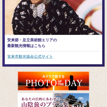
安来節・足立美術館エリアの
最新観光情報はこちら
安来市観光協会公式サイト