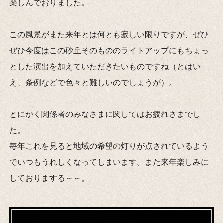
楽しんでおりました。
この風景がまた来年とは何とも寂しい限りですが、ぜひ
ぜひ今度はこの砂丘そのもののライトアップにもちょっ
とした演出を加えていただきたいものですね（とはい
え、条例などで色々と難しいのでしょうが）。
とにかく関係者のみなさまに関してはお疲れさまでし
た。
毎年これを見ると地域の希望の灯りが点されているよう
でいつもうれしくなってしまいます。また来年楽しみに
しておりまする～～。