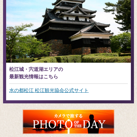
松江城・宍道湖エリアの
最新観光情報はこちら
水の都松江 松江観光協会公式サイト