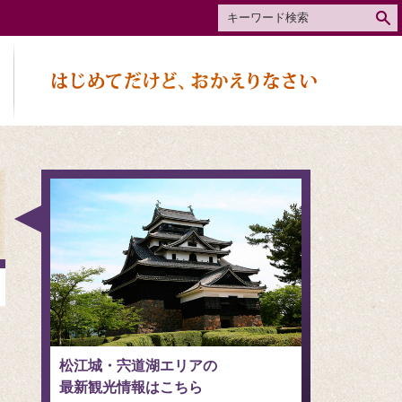
松江城・宍道湖エリアの
最新観光情報はこちら