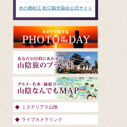
水の都松江 松江観光協会公式サイト
ミステリアス山陰
ライブカメラリンク