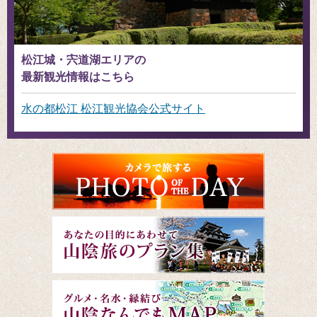
松江城・宍道湖エリアの
最新観光情報はこちら
水の都松江 松江観光協会公式サイト