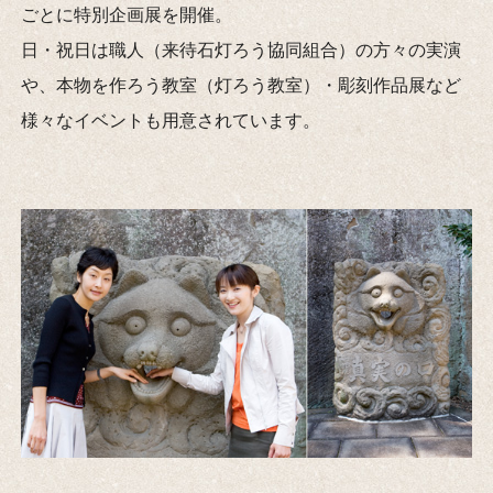
ごとに特別企画展を開催。
日・祝日は職人（来待石灯ろう協同組合）の方々の実演
や、本物を作ろう教室（灯ろう教室）・彫刻作品展など
様々なイベントも用意されています。