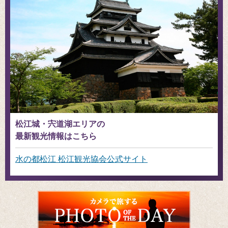
松江城・宍道湖エリアの
最新観光情報はこちら
水の都松江 松江観光協会公式サイト